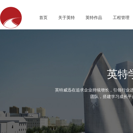
首页
关于英特
英特作品
工程管理
英特
英特威迅在追求企业持续增长，引领行业
团队，搭建学习成长平