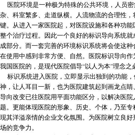
医院环境是一种极为特殊的公共环境，人员密
杂、科室繁多、走道纵横。人流物流的合理性，
键。从进入一家医院起，对医院设施和各种功能
整个治疗过程。因此一个良好的标识导向系统就
成部分。而一套完善的环境标识系统将会使这种
在使用中感到非常方便、自然。医院标识导向作
我国医院的，是现代医院倡导
“
以人为本
”
理念之
标识系统进入医院，立即显示出独到的功能，
神，让人耳目一新，也为医院建筑起到画龙点睛
导向改变已往医院用平面功能区分，以解决医院
题。更能体现医院的形象、历史、个体，乃至专
现其洋溢亲情的企业文化氛围。为医院树立良好
场的竞争力。