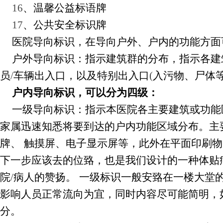
16
、温馨公益标语牌
17
、公共安全标识牌
医院导向标识，在导向户外、户内的功能方面
户外导向标识：指示建筑群的分布，指示各建
员
/
车辆出入口，以及特别出入口
(
入污物、尸体
户内导向标识，可以分为四级：
一级导向标识：指示本医院各主要建筑或功能
家属迅速知悉将要到达的户内功能区域分布。主
牌、
触摸屏、电子显示屏等，此外在平面印刷物
下一步应该去的位臵，也是我们设计的一种体贴
院
/
病人的赞扬。
一级标识一般安臵在一楼大堂
影响人员正常流向为宜，同时内容尽可能简明，
分。