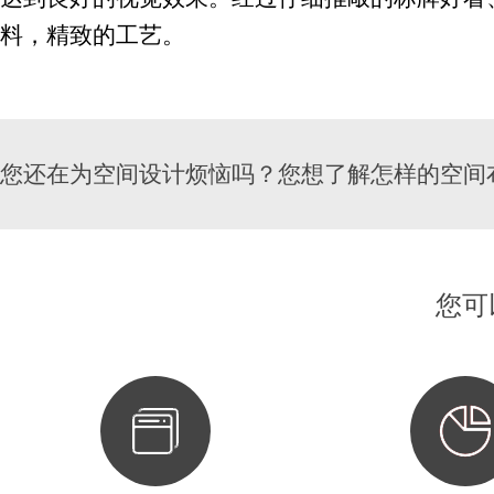
料，精致的工艺。
您还在为空间设计烦恼吗？您想了解怎样的空间
您可