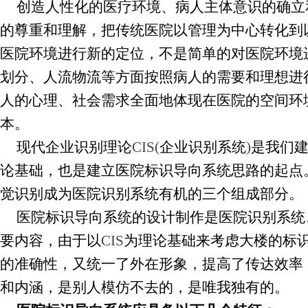
创造人性化的医疗环境、病人主体意识的确立
的尊重和理解，把传统医院以管理为中心转化到
医院环境进行新的定位，不是简单的对医院环境
划分、人流物流等方面按照病人的需要和理想进
人的心理、社会需求全面地体现在医院的空间环
本。
现代企业识别理论
CIS(
企业识别系统
)
是我们
论基础，也是建立医院标识导向系统思路的起点
觉识别成为医院识别系统有机的三个组成部分。
医院标识导向系统的设计制作是医院识别系统
要内容，由于以
CIS
为理论基础来考虑大楼的标
的准确性，又统一了外在形象，提高了传达效率
和内涵，是别人模仿不去的，是唯我独有的。