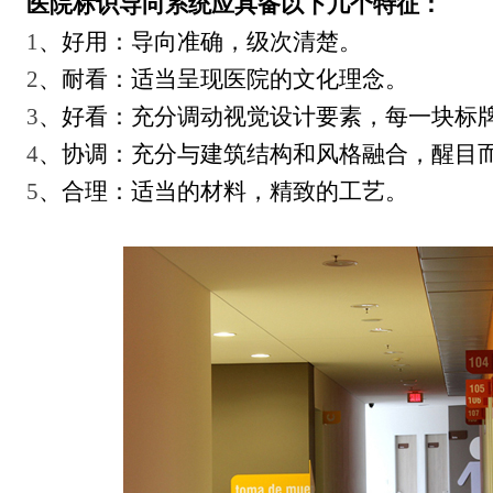
医院标识导向系统应具备以下几个特征：
1
、好用：导向准确，级次清楚。
2
、耐看：适当呈现医院的文化理念。
3
、好看：充分调动视觉设计要素，每一块标
4
、协调：充分与建筑结构和风格融合，醒目
5
、合理：适当的材料，精致的工艺。