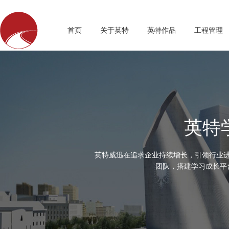
首页
关于英特
英特作品
工程管理
英特
英特威迅在追求企业持续增长，引领行业
团队，搭建学习成长平