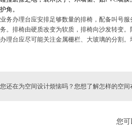
护角。
业务办理台应安排足够数量的排椅，配备叫号服
务。排椅由硬质改变为软质，排椅向沙发转变。
办理台应尽可能关注金属栅栏、大玻璃的分割。
您还在为空间设计烦恼吗？您想了解怎样的空间
您可